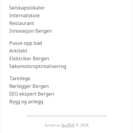
Selskapslokaler
Internatskole
Restaurant
Innovasjon Bergen
Pusse opp bad
Arkitekt
Elektriker Bergen
Søkemotoroptimalisering
Tannlege
Rørlegger Bergen
SEO ekspert Bergen
Bygg og anlegg
Levert av
SeoWeb
© 2026