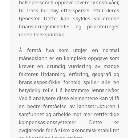
helsepersonell oppleve lavere lønnsnivåer,
til tross for høy etterspørsel etter deres
tjenester. Dette kan skyldes varierende
finansieringsmodeller og prioriteringer
innen helsepolitikk.
Å forstå hva som utgjør en normal
månedslønn er en kompleks oppgave som
krever en grundig vurdering av mange
faktorer. Utdanning, erfaring, geografi og
bransjespesifikke forhold spiller alle en
betydelig rolle i å bestemme lønnsnivåer.
Ved å analysere disse elementene kan vi få
en bedre forståelse av lønnsstrukturen i
samfunnet og arbeide mot mer rettferdige
kompensasjonssystemer. Dette er
avgjørende for å sikre økonomisk stabilitet