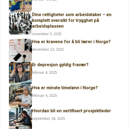
Dine rettigheter som arbeidstaker – en
komplett oversikt for trygghet på
arbeidsplassen
november 5, 2025
Hva er kravene for å bli lærer i Norge?
desember 22, 2025
Er depresjon gyldig fravær?
februar 4, 2025
Hva er minste timelønn i Norge?
februar 4, 2025
Hvordan bli en sertifisert prosjektleder
september 28, 2025