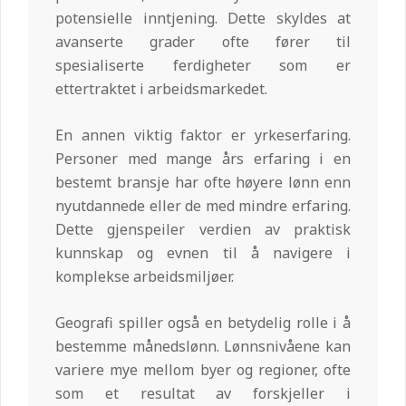
potensielle inntjening. Dette skyldes at
avanserte grader ofte fører til
spesialiserte ferdigheter som er
ettertraktet i arbeidsmarkedet.
En annen viktig faktor er yrkeserfaring.
Personer med mange års erfaring i en
bestemt bransje har ofte høyere lønn enn
nyutdannede eller de med mindre erfaring.
Dette gjenspeiler verdien av praktisk
kunnskap og evnen til å navigere i
komplekse arbeidsmiljøer.
Geografi spiller også en betydelig rolle i å
bestemme månedslønn. Lønnsnivåene kan
variere mye mellom byer og regioner, ofte
som et resultat av forskjeller i