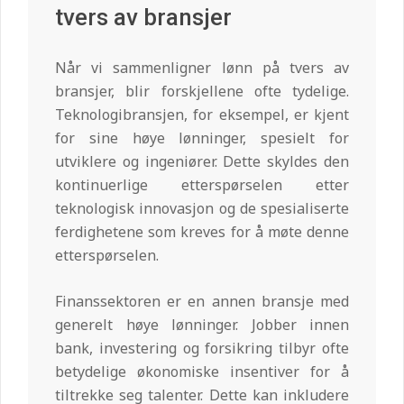
tvers av bransjer
Når vi sammenligner lønn på tvers av
bransjer, blir forskjellene ofte tydelige.
Teknologibransjen, for eksempel, er kjent
for sine høye lønninger, spesielt for
utviklere og ingeniører. Dette skyldes den
kontinuerlige etterspørselen etter
teknologisk innovasjon og de spesialiserte
ferdighetene som kreves for å møte denne
etterspørselen.
Finanssektoren er en annen bransje med
generelt høye lønninger. Jobber innen
bank, investering og forsikring tilbyr ofte
betydelige økonomiske insentiver for å
tiltrekke seg talenter. Dette kan inkludere