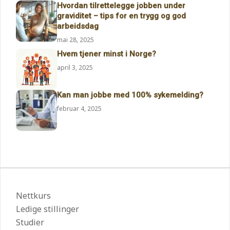
Hvordan tilrettelegge jobben under
graviditet – tips for en trygg og god
arbeidsdag
mai 28, 2025
Hvem tjener minst i Norge?
april 3, 2025
Kan man jobbe med 100% sykemelding?
februar 4, 2025
Nettkurs
Ledige stillinger
Studier