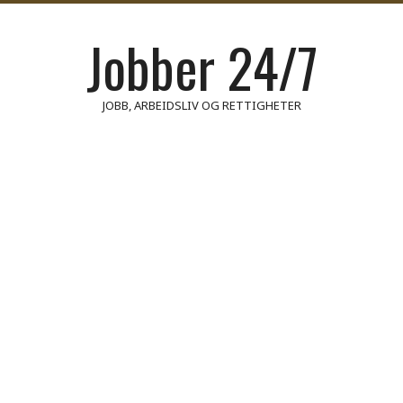
Jobber 24/7
JOBB, ARBEIDSLIV OG RETTIGHETER